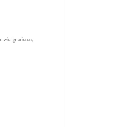
 wie Ignorieren, 