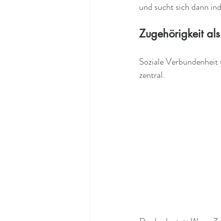
und sucht sich dann in
Zugehörigkeit als
Soziale Verbundenheit 
zentral. 