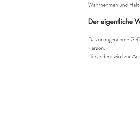
Wahrnehmen und Halt 
Der eigentliche 
Das unangenehme Gefühl,
Person.
Die andere wird zur Aus