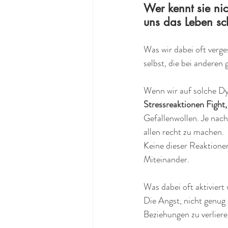
Wer kennt sie nic
uns das Leben sc
Was wir dabei oft verge
selbst, die bei anderen
Wenn wir auf solche Dy
Stressreaktionen Fight,
Gefallenwollen. Je nach
allen recht zu machen.
Keine dieser Reaktionen
Miteinander.
Was dabei oft aktiviert 
Die Angst, nicht genug 
Beziehungen zu verliere