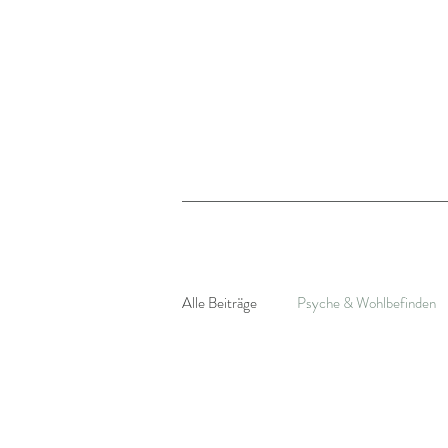
Alle Beiträge
Psyche & Wohlbefinden