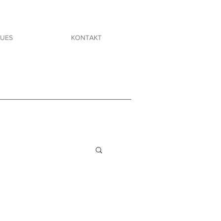
UES
KONTAKT