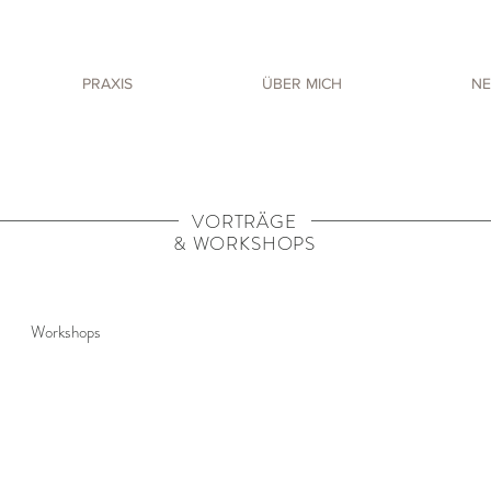
PRAXIS
ÜBER MICH
NE
VORTRÄGE
& WORKSHOPS
Workshops