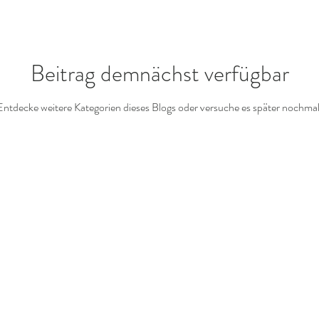
Beitrag demnächst verfügbar
Entdecke weitere Kategorien dieses Blogs oder versuche es später nochmal