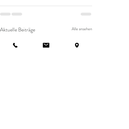
Aktuelle Beiträge
Alle ansehen